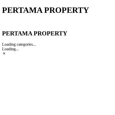
PERTAMA PROPERTY
PERTAMA PROPERTY
PERTAMA PROPERTY
Loading categories...
Loading...