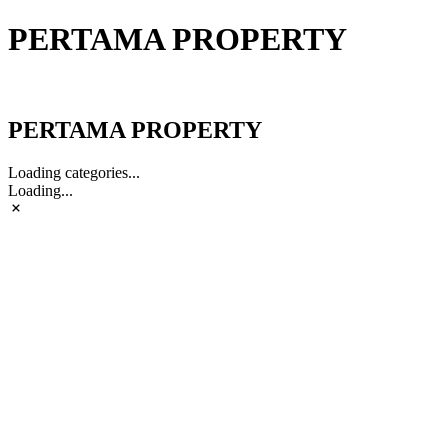
PERTAMA PROPERTY
PERTAMA PROPERTY
PERTAMA PROPERTY
Loading categories...
Loading...