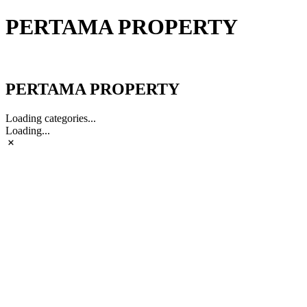
PERTAMA PROPERTY
PERTAMA PROPERTY
PERTAMA PROPERTY
Loading categories...
Loading...