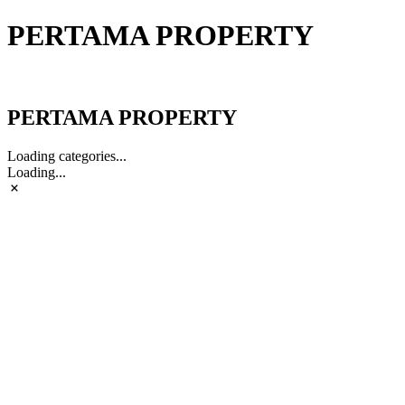
PERTAMA PROPERTY
PERTAMA PROPERTY
PERTAMA PROPERTY
Loading categories...
Loading...