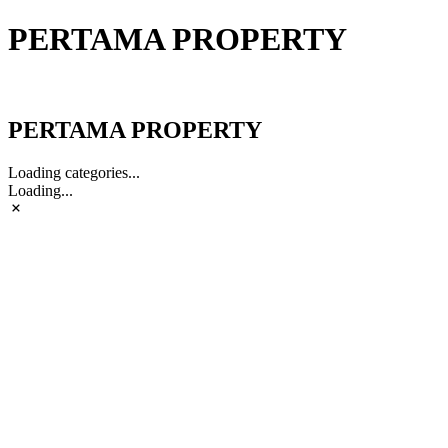
PERTAMA PROPERTY
PERTAMA PROPERTY
PERTAMA PROPERTY
Loading categories...
Loading...