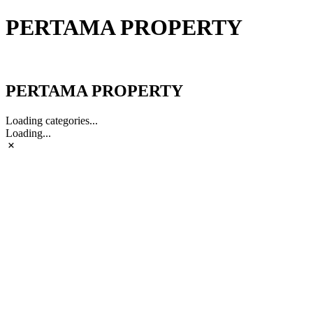
PERTAMA PROPERTY
PERTAMA PROPERTY
PERTAMA PROPERTY
Loading categories...
Loading...