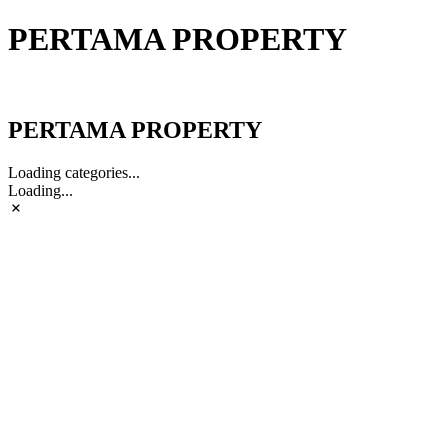
PERTAMA PROPERTY
PERTAMA PROPERTY
PERTAMA PROPERTY
Loading categories...
Loading...