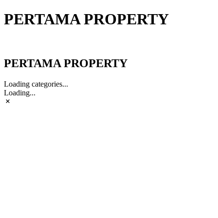
PERTAMA PROPERTY
PERTAMA PROPERTY
PERTAMA PROPERTY
Loading categories...
Loading...