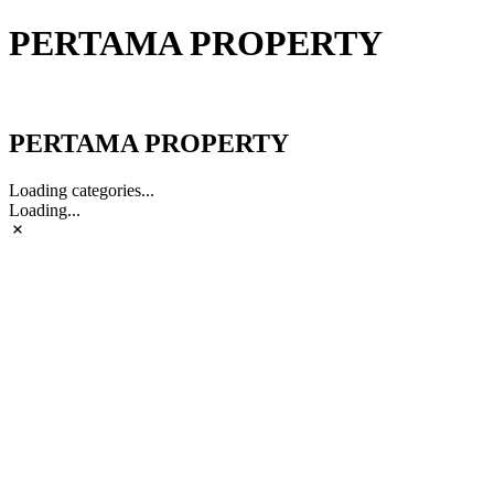
PERTAMA PROPERTY
PERTAMA PROPERTY
PERTAMA PROPERTY
Loading categories...
Loading...