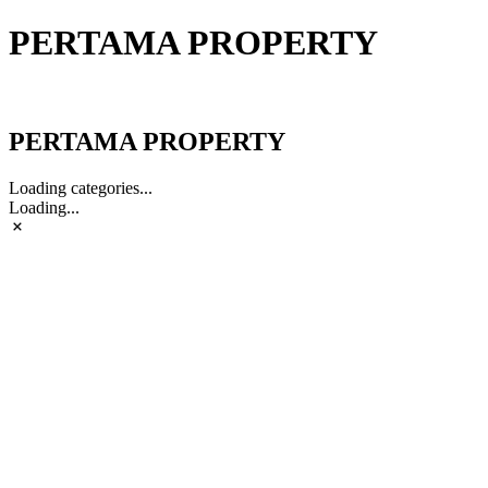
PERTAMA PROPERTY
PERTAMA PROPERTY
PERTAMA PROPERTY
Loading categories...
Loading...