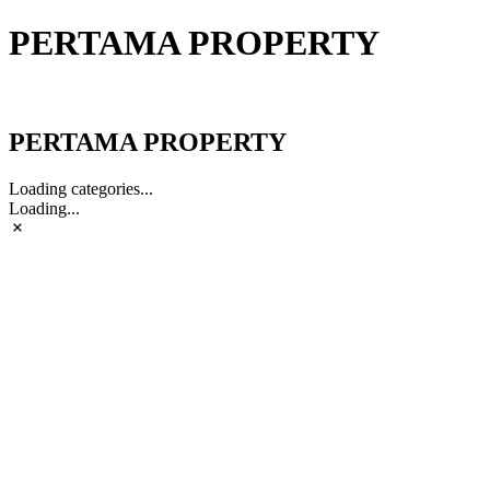
PERTAMA PROPERTY
PERTAMA PROPERTY
PERTAMA PROPERTY
Loading categories...
Loading...