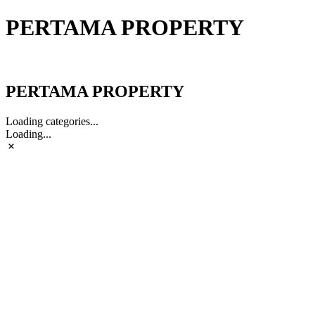
PERTAMA PROPERTY
PERTAMA PROPERTY
PERTAMA PROPERTY
Loading categories...
Loading...