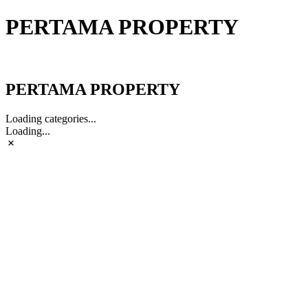
PERTAMA PROPERTY
PERTAMA PROPERTY
PERTAMA PROPERTY
Loading categories...
Loading...