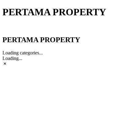
PERTAMA PROPERTY
PERTAMA PROPERTY
PERTAMA PROPERTY
Loading categories...
Loading...