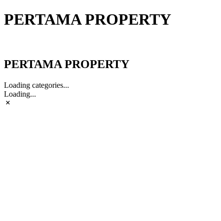
PERTAMA PROPERTY
PERTAMA PROPERTY
PERTAMA PROPERTY
Loading categories...
Loading...