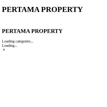
PERTAMA PROPERTY
PERTAMA PROPERTY
PERTAMA PROPERTY
Loading categories...
Loading...