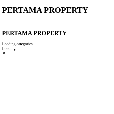
PERTAMA PROPERTY
PERTAMA PROPERTY
PERTAMA PROPERTY
Loading categories...
Loading...