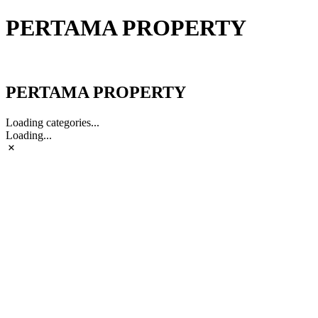
PERTAMA PROPERTY
PERTAMA PROPERTY
PERTAMA PROPERTY
Loading categories...
Loading...