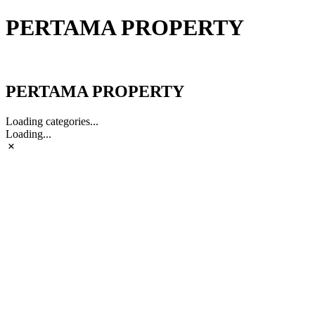
PERTAMA PROPERTY
PERTAMA PROPERTY
PERTAMA PROPERTY
Loading categories...
Loading...