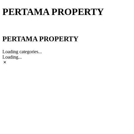
PERTAMA PROPERTY
PERTAMA PROPERTY
PERTAMA PROPERTY
Loading categories...
Loading...