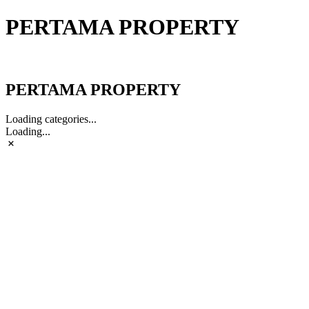
PERTAMA PROPERTY
PERTAMA PROPERTY
PERTAMA PROPERTY
Loading categories...
Loading...