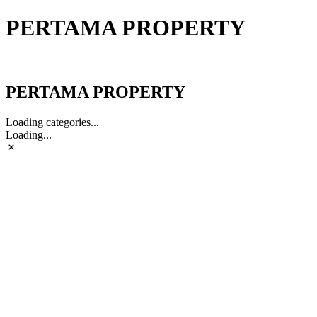
PERTAMA PROPERTY
PERTAMA PROPERTY
PERTAMA PROPERTY
Loading categories...
Loading...