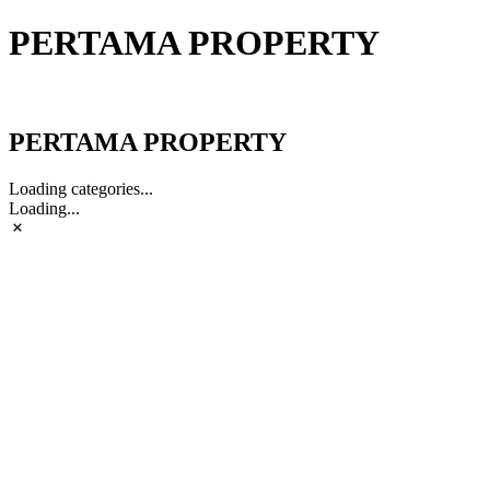
PERTAMA PROPERTY
PERTAMA PROPERTY
PERTAMA PROPERTY
Loading categories...
Loading...