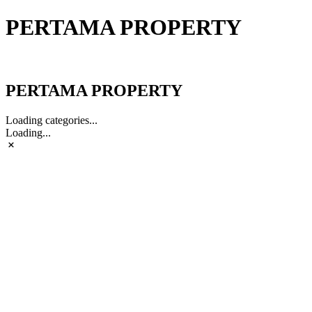
PERTAMA PROPERTY
PERTAMA PROPERTY
PERTAMA PROPERTY
Loading categories...
Loading...