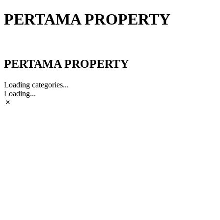
PERTAMA PROPERTY
PERTAMA PROPERTY
PERTAMA PROPERTY
Loading categories...
Loading...