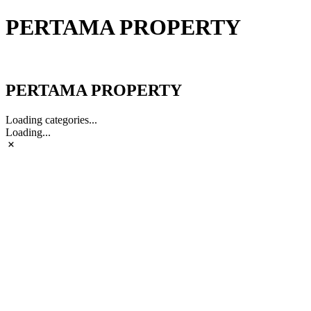
PERTAMA PROPERTY
PERTAMA PROPERTY
PERTAMA PROPERTY
Loading categories...
Loading...