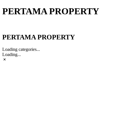
PERTAMA PROPERTY
PERTAMA PROPERTY
PERTAMA PROPERTY
Loading categories...
Loading...