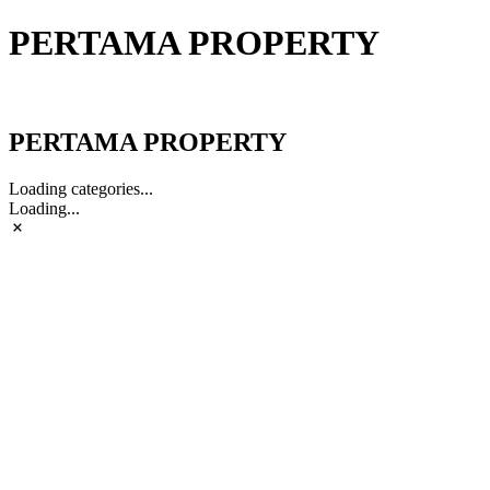
PERTAMA PROPERTY
PERTAMA PROPERTY
PERTAMA PROPERTY
Loading categories...
Loading...