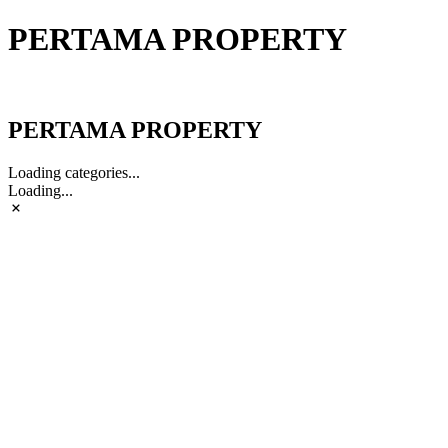
PERTAMA PROPERTY
PERTAMA PROPERTY
PERTAMA PROPERTY
Loading categories...
Loading...