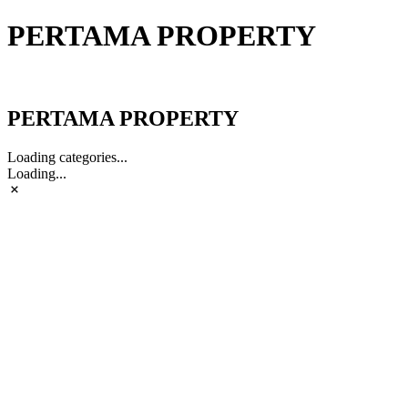
PERTAMA PROPERTY
PERTAMA PROPERTY
PERTAMA PROPERTY
Loading categories...
Loading...