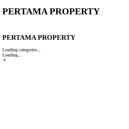
PERTAMA PROPERTY
PERTAMA PROPERTY
PERTAMA PROPERTY
Loading categories...
Loading...