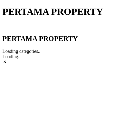
PERTAMA PROPERTY
PERTAMA PROPERTY
PERTAMA PROPERTY
Loading categories...
Loading...