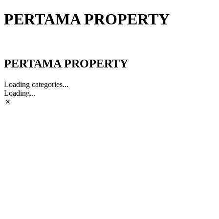
PERTAMA PROPERTY
PERTAMA PROPERTY
PERTAMA PROPERTY
Loading categories...
Loading...