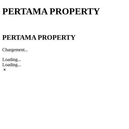
PERTAMA PROPERTY
PERTAMA PROPERTY
PERTAMA PROPERTY
Chargement...
Loading...
Loading...