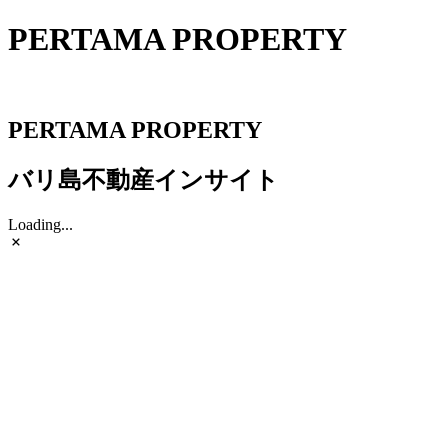
PERTAMA PROPERTY
PERTAMA PROPERTY
PERTAMA PROPERTY
バリ島不動産インサイト
Loading...