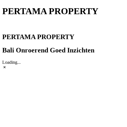
PERTAMA PROPERTY
PERTAMA PROPERTY
PERTAMA PROPERTY
Bali Onroerend Goed Inzichten
Loading...